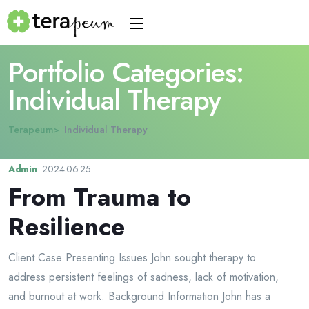
Portfolio Categories:
Individual Therapy
Terapeum
Individual Therapy
Admin
•
2024.06.25.
From Trauma to
Resilience
Client Case Presenting Issues John sought therapy to
address persistent feelings of sadness, lack of motivation,
and burnout at work. Background Information John has a