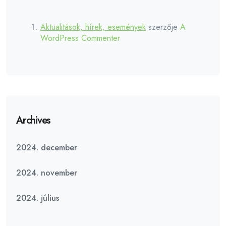
Aktualitások, hírek, események
szerzője
A
WordPress Commenter
Archives
2024. december
2024. november
2024. július