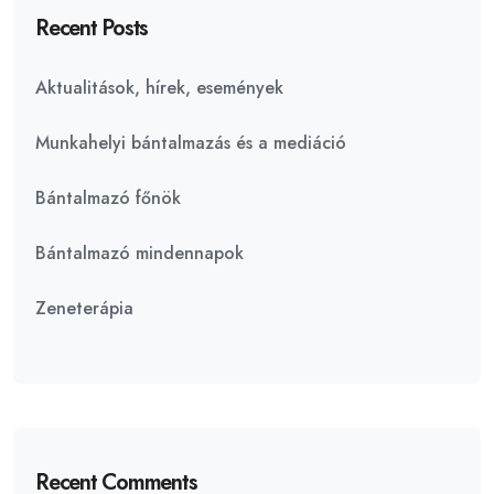
Recent Posts
Aktualitások, hírek, események
Munkahelyi bántalmazás és a mediáció
Bántalmazó főnök
Bántalmazó mindennapok
Zeneterápia
Recent Comments