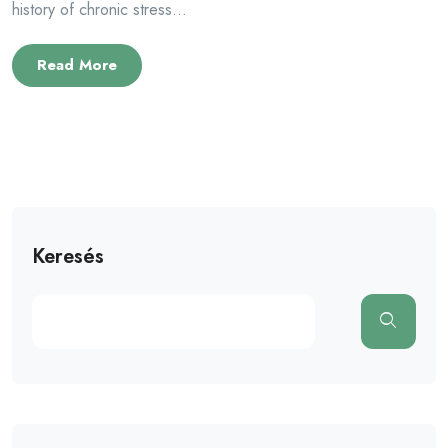
history of chronic stress...
Read More
Keresés