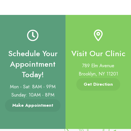
Schedule Your
Visit Our Clinic
Appointment
789 Elm Avenue
Today!
Brooklyn, NY 11201
Get Direction
Mon - Sat: 8AM - 9PM
Sunday: 10AM - 8PM
Make Appointment