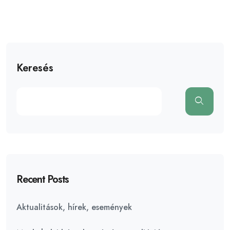
Keresés
Recent Posts
Aktualitások, hírek, események