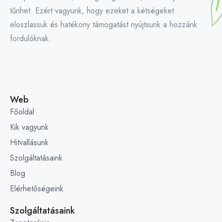
tűnhet. Ezért vagyunk, hogy ezeket a kétségeket
eloszlassuk és hatékony támogatást nyújtsunk a hozzánk
fordulóknak.
Web
Főoldal
Kik vagyunk
Hitvallásunk
Szolgáltatásaink
Blog
Elérhetőségeink
Szolgáltatásaink