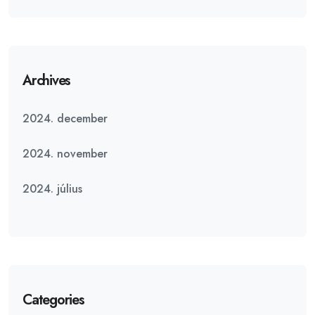
Archives
2024. december
2024. november
2024. július
Categories