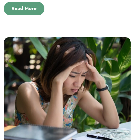
Read More