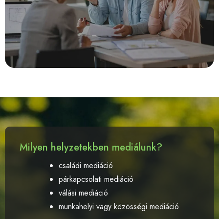
Milyen helyzetekben mediálunk?
családi mediáció
párkapcsolati mediáció
válási mediáció
munkahelyi vagy közösségi mediáció