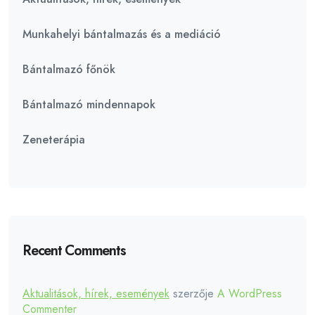
Munkahelyi bántalmazás és a mediáció
Bántalmazó főnök
Bántalmazó mindennapok
Zeneterápia
Recent Comments
Aktualitások, hírek, események
szerzője
A WordPress
Commenter