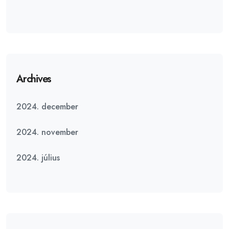
Archives
2024. december
2024. november
2024. július