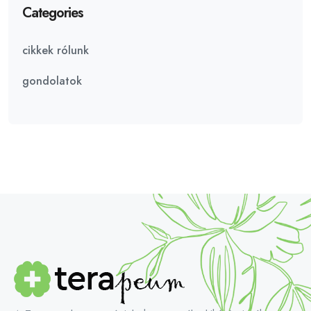
Categories
cikkek rólunk
gondolatok