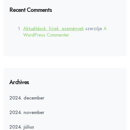
Recent Comments
Aktualitások, hírek, események
szerzője
A
WordPress Commenter
Archives
2024. december
2024. november
2024. július