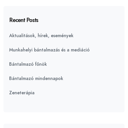
Recent Posts
Aktualitások, hírek, események
Munkahelyi bántalmazás és a mediáció
Bántalmazó főnök
Bántalmazó mindennapok
Zeneterápia