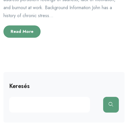
and burnout at work. Background Information John has a
history of chronic stress...
Read More
Keresés