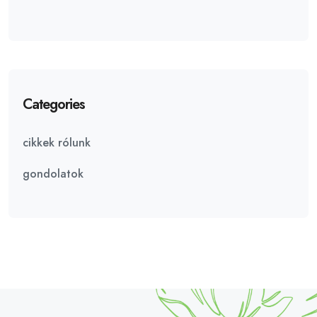
Categories
cikkek rólunk
gondolatok