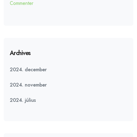
Commenter
Archives
2024. december
2024. november
2024. július