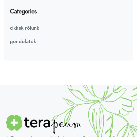
Categories
cikkek rólunk
gondolatok