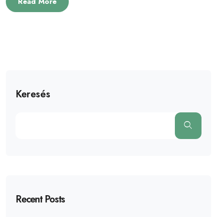
Read More
Keresés
Recent Posts