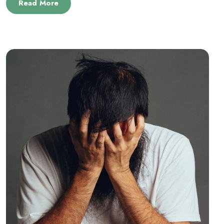
Read More