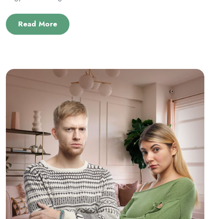
Read More